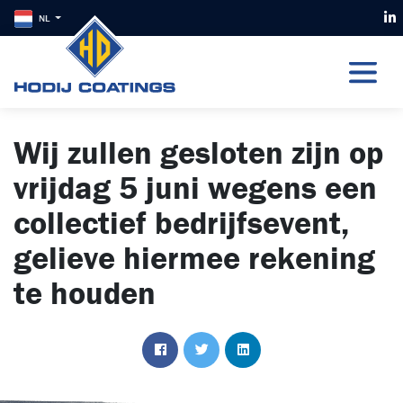
NL
Wij zullen gesloten zijn op
vrijdag 5 juni wegens een
collectief bedrijfsevent,
gelieve hiermee rekening
te houden