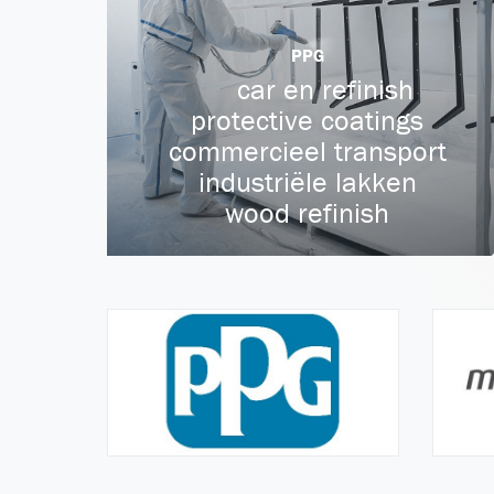
PPG
car en refinish
protective coatings
commercieel transport
industriële lakken
wood refinish