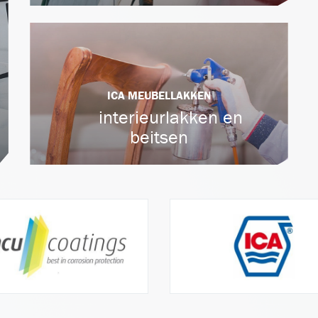
ICA MEUBELLAKKEN
interieurlakken en
beitsen