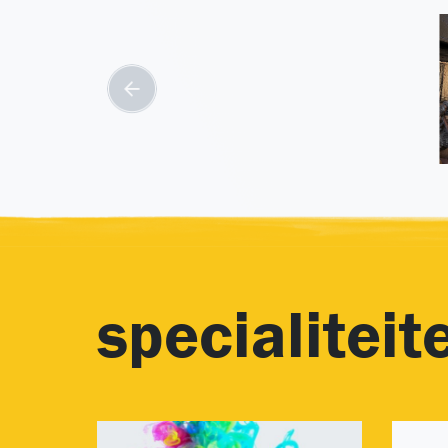
specialiteit